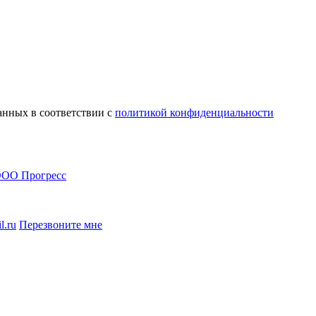
анных в соответствии с
политикой конфиденциальности
l.ru
Перезвоните мне