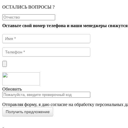
ОСТАЛИСЬ ВОПРОСЫ ?
Оставьте свой номер телефона и наши менеджеры свяжутся
Обновить
Отправляя форму, я даю согласие на обработку персональных д