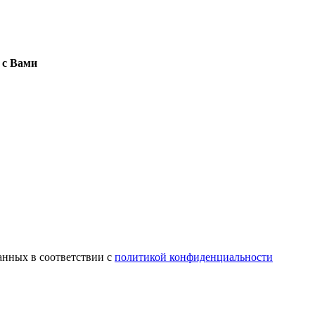
 с Вами
анных в соответствии с
политикой конфиденциальности