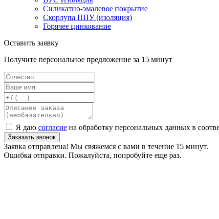
Силикатно-эмалевое покрытие
Скорлупа ППУ (изоляция)
Горячее цинкование
Оставить заявку
Получите персональное предложение за 15 минут
Я даю
согласие
на обработку персональных данных в соотв
Заказать звонок
Заявка отправлена! Мы свяжемся с вами в течение 15 минут.
Ошибка отправки. Пожалуйста, попробуйте еще раз.