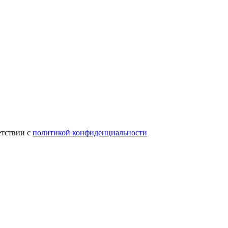
етствии с
политикой конфиденциальности