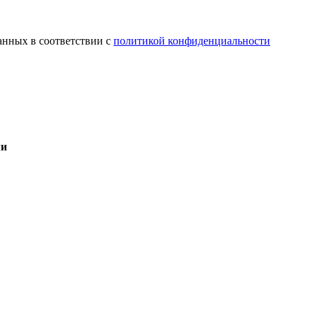
анных в соответствии с
политикой конфиденциальности
ми