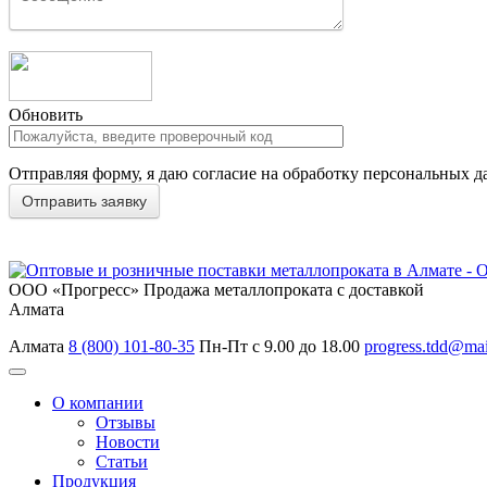
Обновить
Отправляя форму, я даю согласие на обработку персональных д
ООО «Прогресс»
Продажа металлопроката с доставкой
Алмата
Алмата
8 (800) 101-80-35
Пн-Пт с 9.00 до 18.00
progress.tdd@mai
О компании
Отзывы
Новости
Статьи
Продукция