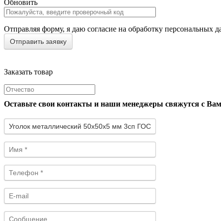
Обновить
Отправляя форму, я даю согласие на обработку персональных д
Заказать товар
Оставьте свои контакты и наши менеджеры свяжутся с Ва