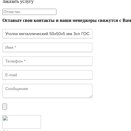
Заказать услугу
Оставьте свои контакты и наши менеджеры свяжутся с Ва