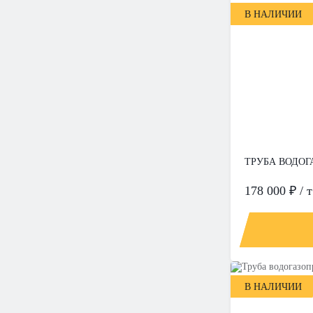
В НАЛИЧИИ
ТРУБА ВОДОГА
178 000 ₽ / т
В НАЛИЧИИ