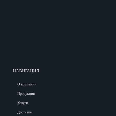
НАВИГАЦИЯ
О компании
Продукция
Услуги
Доставка