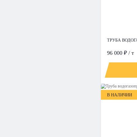
ТРУБА ВОДОГА
96 000 ₽ / т
В НАЛИЧИИ