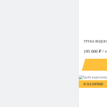
ТРУБА ВОДОГА
195 000 ₽ / т
В НАЛИЧИИ