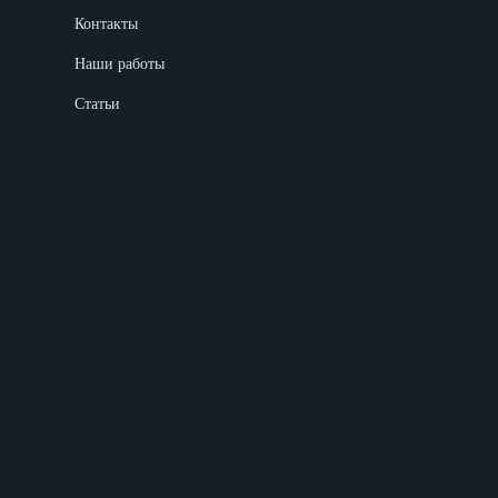
Контакты
Наши работы
Статьи