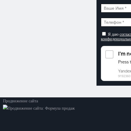
Я даю
соглас
конфиденциальн
©2026. ООО «Прогресс»
Все права защищены
Политика конфиденциальности
Продвижение сайта