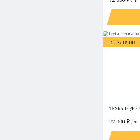
В НАЛИЧИИ
ТРУБА ВОДОГА
72 000 ₽ / т