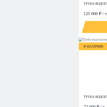
ТРУБА ВОДОГА
125 000 ₽ / т
В НАЛИЧИИ
ТРУБА ВОДОГА
72 000 ₽ / т