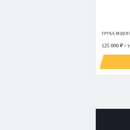
ТРУБА ВОДОГА
125 000 ₽ / т