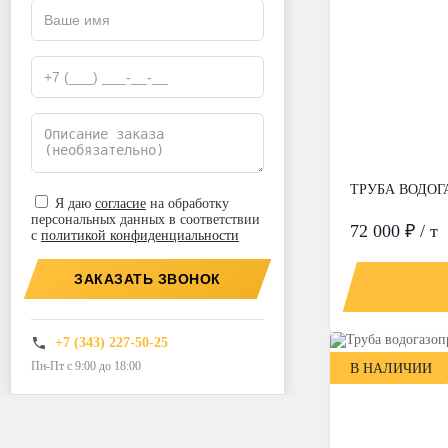
ТРУБА ВОДОГА
Я даю
согласие
на обработку
персональных данных в соответствии
72 000 ₽ / т
с
политикой конфиденциальности
ЗАКАЗАТЬ ЗВОНОК
+7 (343) 227-50-25
Пн-Пт с 9:00 до 18:00
В НАЛИЧИИ