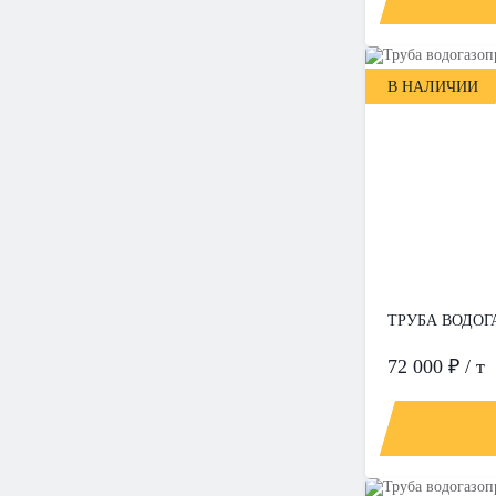
В НАЛИЧИИ
ТРУБА ВОДОГА
72 000 ₽ / т