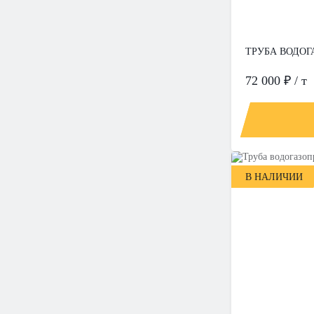
ТРУБА ВОДОГА
72 000 ₽ / т
В НАЛИЧИИ