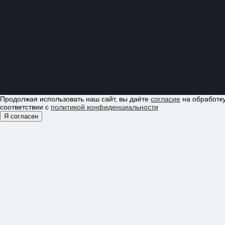
Продолжая использовать наш сайт, вы даёте
согласие
на обработку
соответствии с
политикой конфиденциальности
Я согласен